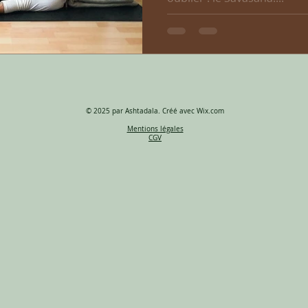
© 2025 par Ashtadala. Créé avec
Wix.com
Mentions légales
CGV